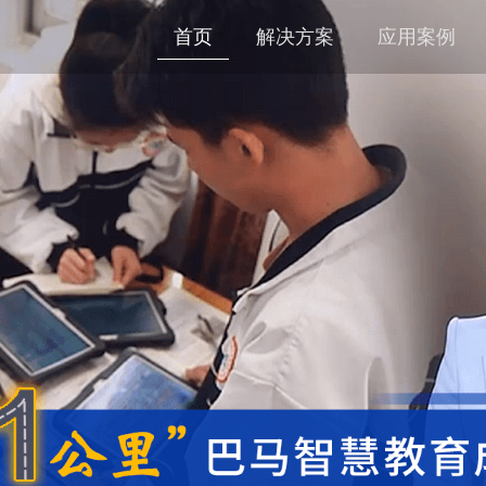
首页
解决方案
应用案例