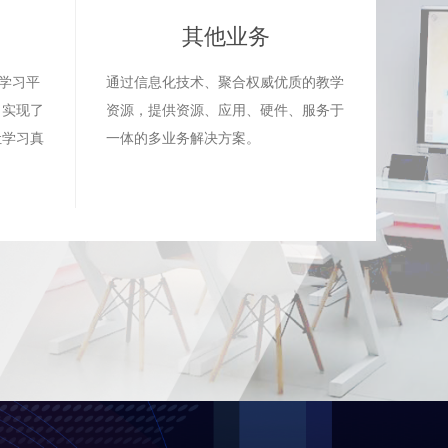
其他业务
程学习平
通过信息化技术、聚合权威优质的教学
，实现了
资源，提供资源、应用、硬件、服务于
让学习真
一体的多业务解决方案。