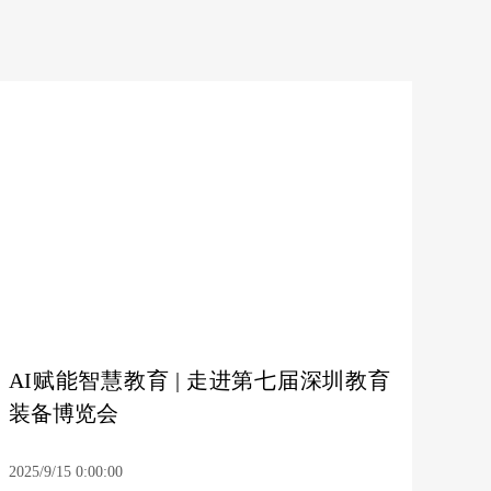
AI赋能智慧教育 | 走进第七届深圳教育
装备博览会
2025/9/15 0:00:00