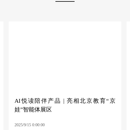
AI悦读陪伴产品 | 亮相北京教育“京
娃”智能体展区
2025/9/15 0:00:00