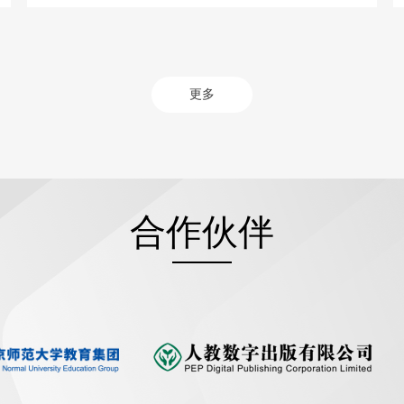
更多
合作伙伴