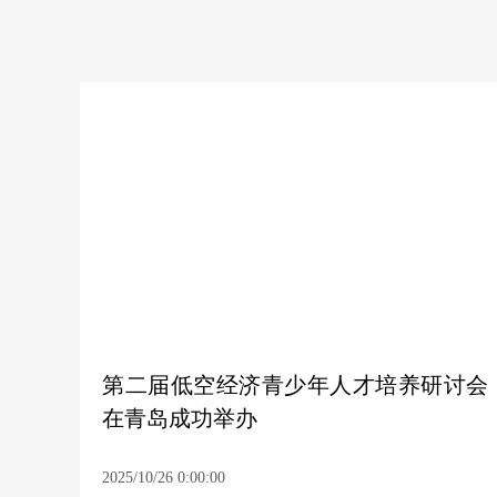
第二届低空经济青少年人才培养研讨会
在青岛成功举办
2025/10/26 0:00:00